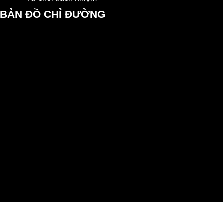
BẢN ĐỒ CHỈ ĐƯỜNG