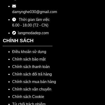
damynghe030@gmail.com
Thời gian làm việc
6.00 - 18.00 (T2 - CN)
langmodadep.com
CHÍNH SÁCH
Điều khoản sử dụng
Chính sách bảo mật
Chính sách thanh toán
Chính sách đổi trả hàng
Chính sách mua bán hàng
Chính sách vận chuyển
Chính sách Cookie
Từ chối trách nhiệm