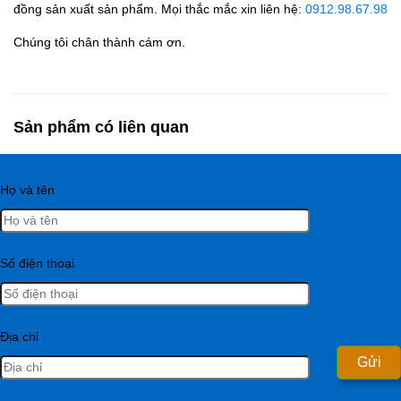
đồng sản xuất sản phẩm. Mọi thắc mắc xin liên hệ:
0912.98.67.98
Chúng tôi chân thành cám ơn.
Sản phẩm có liên quan
Họ và tên
Số điện thoại
Địa chỉ