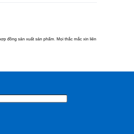
hợp đồng sản xuất sản phẩm. Mọi thắc mắc xin liên