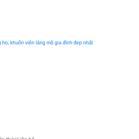
họ, khuôn viên lăng mộ gia đình đẹp nhất