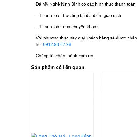
Đá Mỹ Nghệ Ninh Bình có các hình thức thanh toán
– Thanh toán trực tiếp tại địa điểm giao dịch
– Thanh toán qua chuyển khoản.
Với phương thức này quý khách hàng sẽ được nhận t
hệ:
0912.98.67.98
Chúng tôi chân thành cám ơn.
Sản phẩm có liên quan