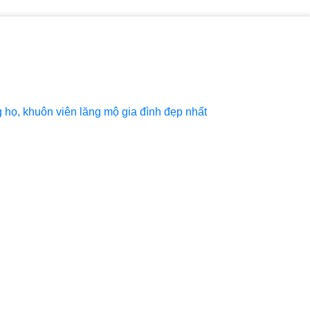
họ, khuôn viên lăng mộ gia đình đẹp nhất