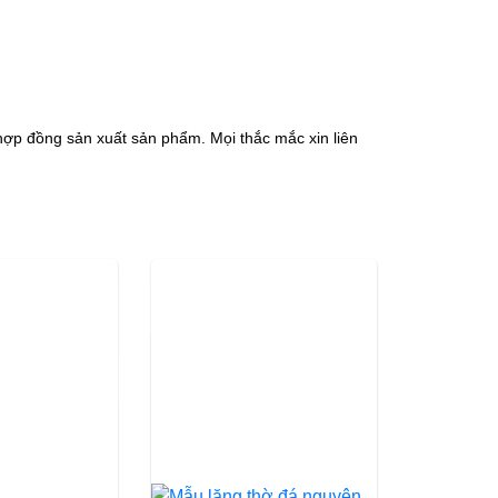
hợp đồng sản xuất sản phẩm. Mọi thắc mắc xin liên