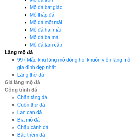
Mộ đá bát giác
Mộ tháp đá
Mộ đá một mái
Mộ đá hai mái
Mộ đá ba mái
Mộ đá tam cấp
Lăng mộ đá
99+ Mẫu khu lăng mộ dòng họ, khuôn viên lăng mộ
gia đình đẹp nhất
Lăng thờ đá
Giá lăng mộ đá
Công trình đá
Chân tảng đá
Cuốn thư đá
Lan can đá
Bia mộ đá
Chậu cảnh đá
Bậc thềm đá