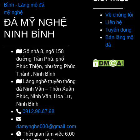
Về chúng tôi
ĐÁ MỸ NGHỆ
Liên hệ
Tuyển dụng
NINH BÌNH
Bán lăng mộ
đá
Số nhà 8, ngõ 158
đường Trần Phú, phố
Phúc Thiện, phường Phúc
Thành, Ninh Bình
Làng nghề truyền thống
đá Ninh Vân – Thôn Xuân
Phúc, Ninh Vân, Hoa Lư,
Ninh Bình
0912.98.67.98
damynghe030@gmail.com
Thời gian làm việc 6.00