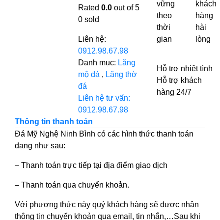
vững
khách
Rated
0.0
out of 5
theo
hàng
0
sold
thời
hài
Liên hệ:
gian
lòng
0912.98.67.98
Danh mục:
Lăng
Hỗ trợ nhiệt tình
mộ đá
,
Lăng thờ
Hỗ trợ khách
đá
hàng 24/7
Liên hệ tư vấn:
0912.98.67.98
Thông tin thanh toán
Đá Mỹ Nghệ Ninh Bình có các hình thức thanh toán
dạng như sau:
– Thanh toán trực tiếp tại địa điểm giao dịch
– Thanh toán qua chuyển khoản.
Với phương thức này quý khách hàng sẽ được nhận
thông tin chuyển khoản qua email, tin nhắn,…Sau khi