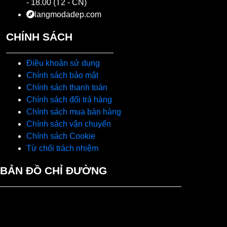
- 18.00 (T2 - CN)
langmodadep.com
CHÍNH SÁCH
Điều khoản sử dụng
Chính sách bảo mật
Chính sách thanh toán
Chính sách đổi trả hàng
Chính sách mua bán hàng
Chính sách vận chuyển
Chính sách Cookie
Từ chối trách nhiệm
BẢN ĐỒ CHỈ ĐƯỜNG