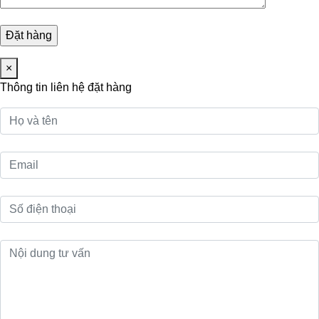
×
Thông tin liên hệ đặt hàng