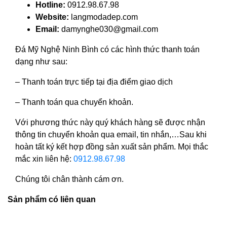
Hotline:
0912.98.67.98
Website:
langmodadep.com
Email:
damynghe030@gmail.com
Đá Mỹ Nghệ Ninh Bình có các hình thức thanh toán
dạng như sau:
– Thanh toán trực tiếp tại địa điểm giao dịch
– Thanh toán qua chuyển khoản.
Với phương thức này quý khách hàng sẽ được nhận
thông tin chuyển khoản qua email, tin nhắn,…Sau khi
hoàn tất ký kết hợp đồng sản xuất sản phẩm. Mọi thắc
mắc xin liên hệ:
0912.98.67.98
Chúng tôi chân thành cám ơn.
Sản phẩm có liên quan