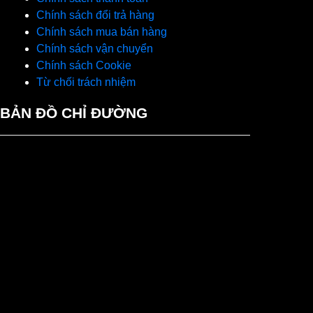
Chính sách đổi trả hàng
Chính sách mua bán hàng
Chính sách vận chuyển
Chính sách Cookie
Từ chối trách nhiệm
BẢN ĐỒ CHỈ ĐƯỜNG