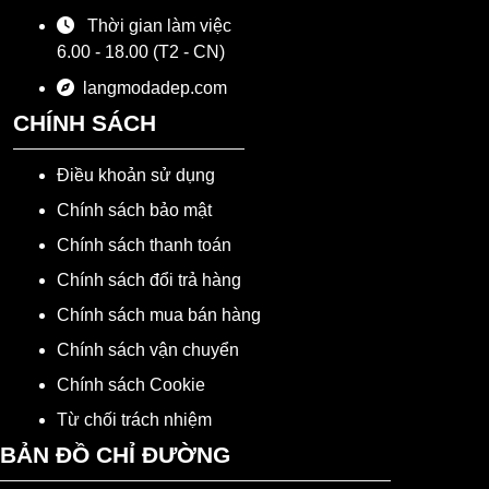
Thời gian làm việc
6.00 - 18.00 (T2 - CN)
langmodadep.com
CHÍNH SÁCH
Điều khoản sử dụng
Chính sách bảo mật
Chính sách thanh toán
Chính sách đổi trả hàng
Chính sách mua bán hàng
Chính sách vận chuyển
Chính sách Cookie
Từ chối trách nhiệm
BẢN ĐỒ CHỈ ĐƯỜNG