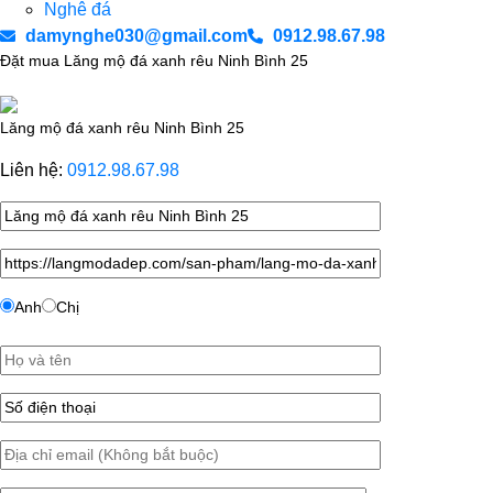
Nghê đá
damynghe030@gmail.com
0912.98.67.98
Đặt mua Lăng mộ đá xanh rêu Ninh Bình 25
Lăng mộ đá xanh rêu Ninh Bình 25
Liên hệ:
0912.98.67.98
Anh
Chị