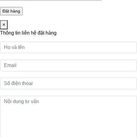
×
Thông tin liên hệ đặt hàng