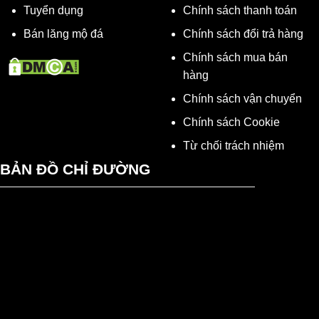
Tuyển dụng
Chính sách thanh toán
Bán lăng mộ đá
Chính sách đổi trả hàng
Chính sách mua bán
hàng
Chính sách vận chuyển
Chính sách Cookie
Từ chối trách nhiệm
BẢN ĐỒ CHỈ ĐƯỜNG