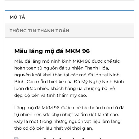
MÔ TẢ
THÔNG TIN THANH TOÁN
Mẫu lăng mộ đá MKM 96
Mẫu đá lăng mộ ninh bình MKM 96 được chế tác
hoàn toàn từ nguồn đá tự nhiên Thanh Hóa,
nguyên khối khai thác tại các mỏ đá lớn tại Ninh
Bình. Các mẫu thiết kế của Đá Mỹ Nghệ Ninh Bình
luôn được nhiều khách hàng ưa chuộng bởi vẻ
đẹp, độ bền và tính thẩm mỹ cao.
Lăng mộ đá MKM 96 được chế tác hoàn toàn từ đá
tự nhiên nên sức chịu nhiệt và ẩm ướt là rất cao.
Đây là một trong những nguồn vật liệu làm lăng
thờ có độ bền lâu nhất với thời gian.