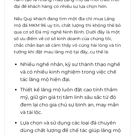
đại để khách hàng có nhiều sự lựa chọn hơn.
Nếu Quý khách đang tìm một địa chỉ mua Lăng
mộ đá MKM 96 uy tín, chất lượng thì không thể bỏ
qua cơ sở Đá mỹ nghệ Ninh Bình. Dưới đây là một
số ưu điểm về cơ sở kinh doanh của chúng tôi,
chắc chắn bạn sẽ cảm thấy vô cùng hài lòng và tin
tưởng khi đặt mau lăng mộ tại đây, cụ thể là:
Nhiều nghề nhân, kỹ sư thành thạo nghề
và có nhiều kinh nghiệm trong việc chế
tác lăng mộ hiện đại.
Thiết kế lăng mộ luôn đặt cao tính thẩm
mỹ, giữ gìn giá trị tâm linh sâu sắc từ đó
đem lại cho gia chủ sự bình an, may mắn
và tài lộc.
Lựa chọn và sử dụng các loại đá chuyên
dùng chất lượng để chế tác giúp lăng mộ