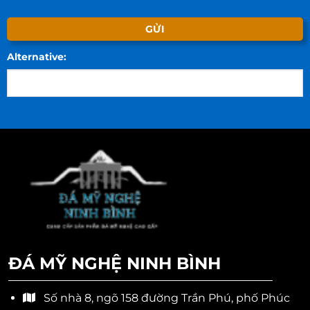
Alternative:
ĐÁ MỸ NGHỆ NINH BÌNH
Số nhà 8, ngõ 158 đường Trần Phú, phố Phúc