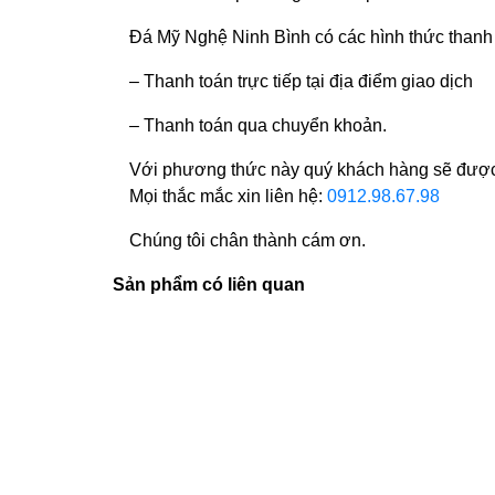
Đá Mỹ Nghệ Ninh Bình có các hình thức thanh
– Thanh toán trực tiếp tại địa điểm giao dịch
– Thanh toán qua chuyển khoản.
Với phương thức này quý khách hàng sẽ được 
Mọi thắc mắc xin liên hệ:
0912.98.67.98
Chúng tôi chân thành cám ơn.
Sản phẩm có liên quan