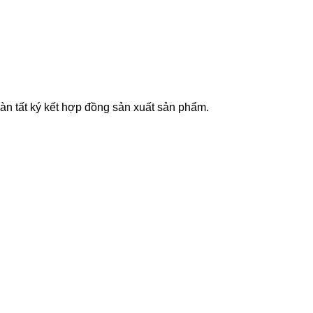
n tất ký kết hợp đồng sản xuất sản phẩm.