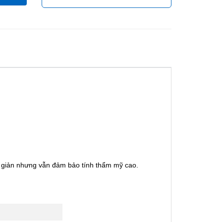
n giản nhưng vẫn đảm bảo tính thẩm mỹ cao.