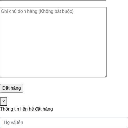
×
Thông tin liên hệ đặt hàng