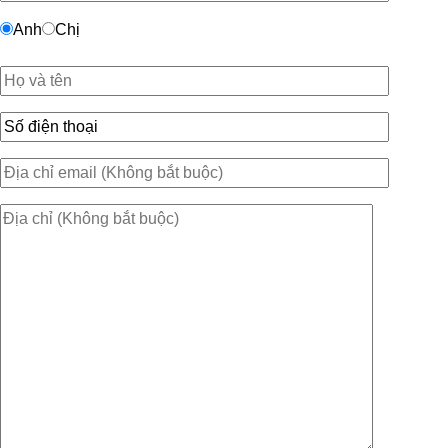
Anh
Chị