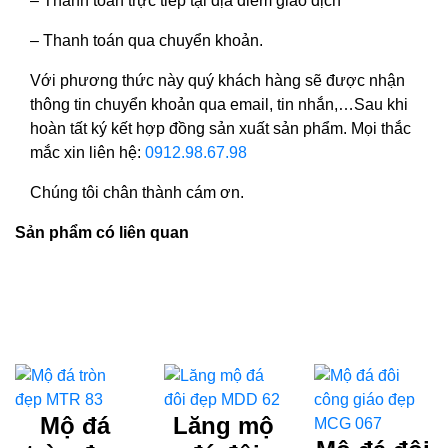
– Thanh toán trực tiếp tại địa điểm giao dịch
– Thanh toán qua chuyển khoản.
Với phương thức này quý khách hàng sẽ được nhận
thông tin chuyển khoản qua email, tin nhắn,…Sau khi
hoàn tất ký kết hợp đồng sản xuất sản phẩm. Mọi thắc
mắc xin liên hệ:
0912.98.67.98
Chúng tôi chân thành cám ơn.
Sản phẩm có liên quan
Mộ đá
Lăng mộ