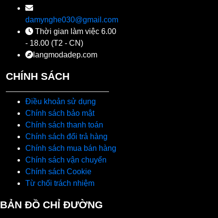
damynghe030@gmail.com
Thời gian làm việc 6.00
- 18.00 (T2 - CN)
langmodadep.com
CHÍNH SÁCH
Điều khoản sử dụng
Chính sách bảo mật
Chính sách thanh toán
Chính sách đổi trả hàng
Chính sách mua bán hàng
Chính sách vận chuyển
Chính sách Cookie
Từ chối trách nhiệm
BẢN ĐỒ CHỈ ĐƯỜNG