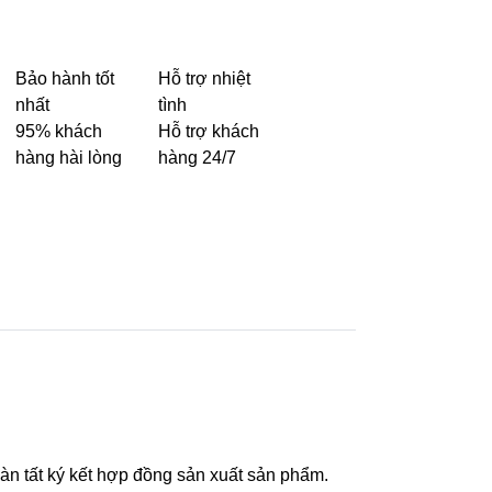
Bảo hành tốt
Hỗ trợ nhiệt
nhất
tình
95% khách
Hỗ trợ khách
hàng hài lòng
hàng 24/7
n tất ký kết hợp đồng sản xuất sản phẩm.