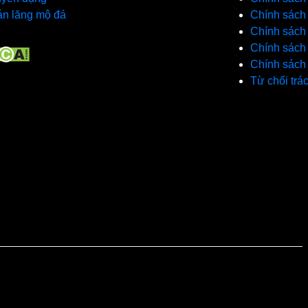
n lăng mộ đá
Chính sách 
Chính sách
Chính sách
Chính sách
Từ chối trá