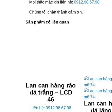
Mọi thắc mắc xin liên hệ:
0912.98.67.98
Chúng tôi chân thành cám ơn.
Sản phẩm có liên quan
Lan can hàng rào
đá trắng – LCD
46
Lan can 
Liên hệ: 0912.98.67.98
đá lăn