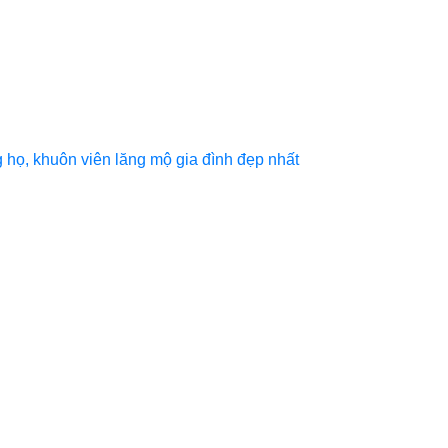
họ, khuôn viên lăng mộ gia đình đẹp nhất