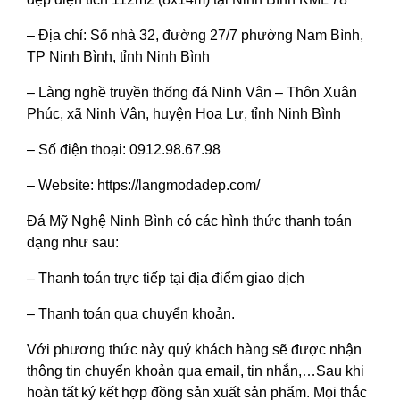
– Địa chỉ: Số nhà 32, đường 27/7 phường Nam Bình,
TP Ninh Bình, tỉnh Ninh Bình
– Làng nghề truyền thống đá Ninh Vân – Thôn Xuân
Phúc, xã Ninh Vân, huyện Hoa Lư, tỉnh Ninh Bình
– Số điện thoại: 0912.98.67.98
– Website: https://langmodadep.com/
Đá Mỹ Nghệ Ninh Bình có các hình thức thanh toán
dạng như sau:
– Thanh toán trực tiếp tại địa điểm giao dịch
– Thanh toán qua chuyển khoản.
Với phương thức này quý khách hàng sẽ được nhận
thông tin chuyển khoản qua email, tin nhắn,…Sau khi
hoàn tất ký kết hợp đồng sản xuất sản phẩm. Mọi thắc