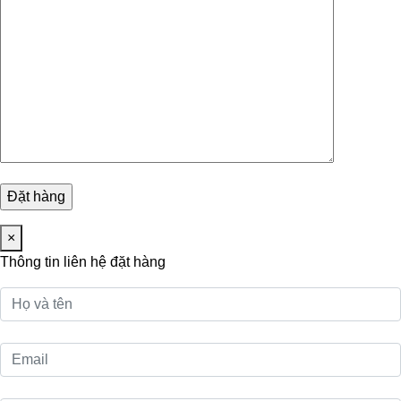
×
Thông tin liên hệ đặt hàng