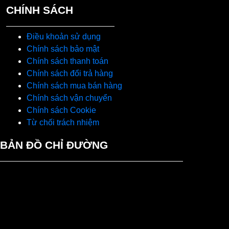
CHÍNH SÁCH
Điều khoản sử dụng
Chính sách bảo mật
Chính sách thanh toán
Chính sách đổi trả hàng
Chính sách mua bán hàng
Chính sách vận chuyển
Chính sách Cookie
Từ chối trách nhiệm
BẢN ĐỒ CHỈ ĐƯỜNG