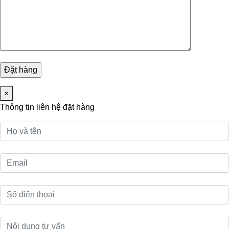
×
Thông tin liên hệ đặt hàng