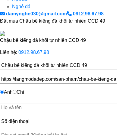
Nghê đá
damynghe030@gmail.com
0912.98.67.98
Đặt mua Chậu bể kiểng đá khối tự nhiên CCD 49
Chậu bể kiểng đá khối tự nhiên CCD 49
Liên hệ:
0912.98.67.98
Anh
Chị