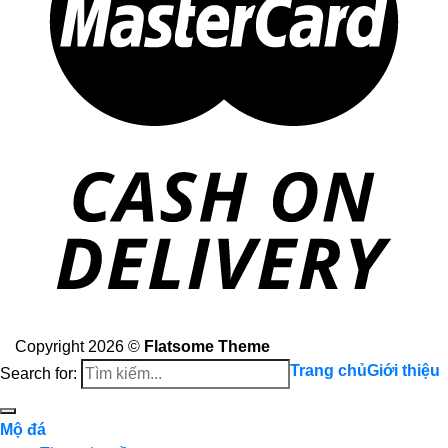
Copyright 2026 ©
Flatsome Theme
Trang chủ
Giới thiệu
Search for:
Mộ đá