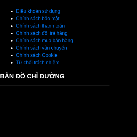
Điều khoản sử dụng
Chính sách bảo mật
Chính sách thanh toán
Chính sách đổi trả hàng
Chính sách mua bán hàng
Chính sách vận chuyển
Chính sách Cookie
Từ chối trách nhiệm
BẢN ĐỒ CHỈ ĐƯỜNG