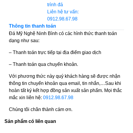
trình đá
Liên hệ tư vấn:
0912.98.67.98
Thông tin thanh toán
Đá Mỹ Nghệ Ninh Bình có các hình thức thanh toán
dạng như sau:
– Thanh toán trực tiếp tại địa điểm giao dịch
– Thanh toán qua chuyển khoản.
Với phương thức này quý khách hàng sẽ được nhận
thông tin chuyển khoản qua email, tin nhắn,…Sau khi
hoàn tất ký kết hợp đồng sản xuất sản phẩm. Mọi thắc
mắc xin liên hệ:
0912.98.67.98
Chúng tôi chân thành cám ơn.
Sản phẩm có liên quan