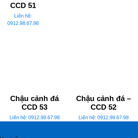
CCD 51
Liên hệ:
0912.98.67.98
Chậu cảnh đá
Chậu cảnh đá –
CCD 53
CCD 52
Liên hệ: 0912.98.67.98
Liên hệ: 0912.98.67.98