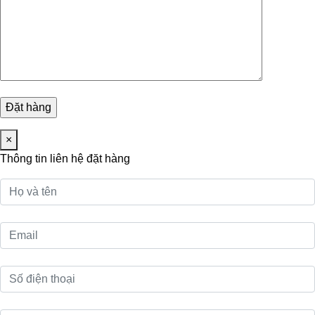
×
Thông tin liên hệ đặt hàng