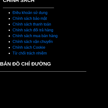
CHÍNH SÁCH
Điều khoản sử dụng
Chính sách bảo mật
Chính sách thanh toán
Chính sách đổi trả hàng
Chính sách mua bán hàng
Chính sách vận chuyển
Chính sách Cookie
Từ chối trách nhiệm
BẢN ĐỒ CHỈ ĐƯỜNG