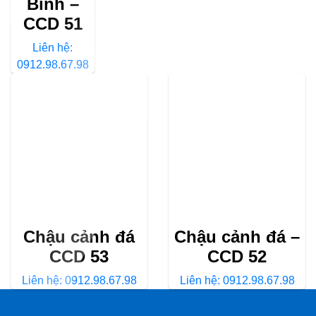
Bình –
CCD 51
Liên hệ:
0912.98.67.98
Chậu cảnh đá
Chậu cảnh đá –
CCD 53
CCD 52
Liên hệ: 0912.98.67.98
Liên hệ: 0912.98.67.98