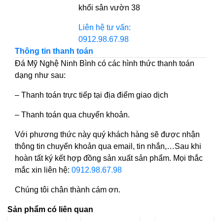
khối sân vườn 38
Liên hệ tư vấn:
0912.98.67.98
Thông tin thanh toán
Đá Mỹ Nghệ Ninh Bình có các hình thức thanh toán
dạng như sau:
– Thanh toán trực tiếp tại địa điểm giao dịch
– Thanh toán qua chuyển khoản.
Với phương thức này quý khách hàng sẽ được nhận
thông tin chuyển khoản qua email, tin nhắn,…Sau khi
hoàn tất ký kết hợp đồng sản xuất sản phẩm. Mọi thắc
mắc xin liên hệ:
0912.98.67.98
Chúng tôi chân thành cám ơn.
Sản phẩm có liên quan