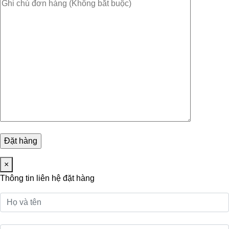
×
Thông tin liên hệ đặt hàng