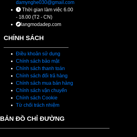
damynghe030@gmail.com
Thời gian làm việc 6.00
- 18.00 (T2 - CN)
langmodadep.com
CHÍNH SÁCH
Điều khoản sử dụng
Chính sách bảo mật
Chính sách thanh toán
Chính sách đổi trả hàng
Chính sách mua bán hàng
Chính sách vận chuyển
Chính sách Cookie
Từ chối trách nhiệm
BẢN ĐỒ CHỈ ĐƯỜNG