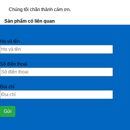
Chúng tôi chân thành cám ơn.
Sản phẩm có liên quan
Họ và tên
Số điện thoại
Địa chỉ