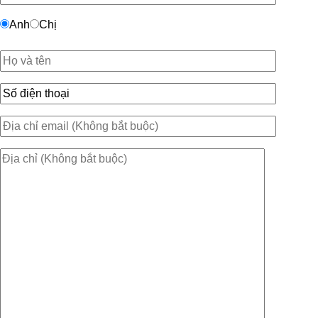
Anh
Chị