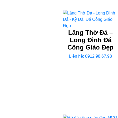
Lăng Thờ Đá –
Long Đình Đá
Công Giáo Đẹp
Liên hệ: 0912.98.67.98