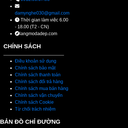
damynghe030@gmail.com
Thời gian làm việc 6.00
- 18.00 (T2 - CN)
langmodadep.com
CHÍNH SÁCH
Điều khoản sử dụng
Chính sách bảo mật
Chính sách thanh toán
Chính sách đổi trả hàng
Chính sách mua bán hàng
Chính sách vận chuyển
Chính sách Cookie
Từ chối trách nhiệm
BẢN ĐỒ CHỈ ĐƯỜNG