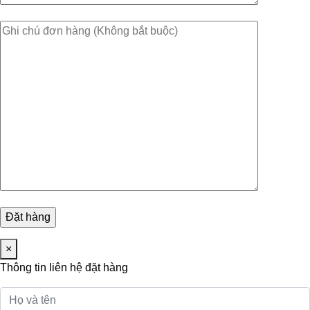
×
Thông tin liên hệ đặt hàng