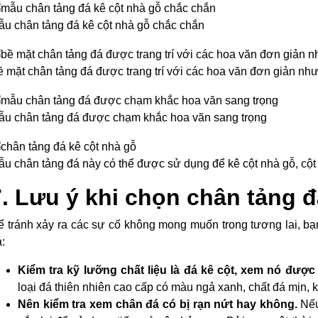
ẫu chân tảng đá kê cột nhà gỗ chắc chắn
 mặt chân tảng đá được trang trí với các hoa văn đơn giản như
ẫu chân tảng đá được chạm khắc hoa văn sang trọng
u chân tảng đá này có thể được sử dụng để kê cột nhà gỗ, cột đ
7. Lưu ý khi chọn chân tảng 
ể tránh xảy ra các sự cố không mong muốn trong tương lai, b
:
Kiểm tra kỹ lưỡng chất liệu là đá kê cột, xem nó được
loại đá thiên nhiên cao cấp có màu ngả xanh, chất đá mịn,
Nên kiểm tra xem chân đá có bị rạn nứt hay không.
Nếu