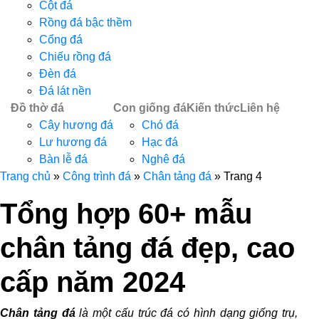
Cột đá
Rồng đá bậc thềm
Cổng đá
Chiếu rồng đá
Đèn đá
Đá lát nền
Đồ thờ đá
Con giống đá
Kiến thức
Liên hệ
Cây hương đá
Chó đá
Lư hương đá
Hạc đá
Bàn lễ đá
Nghê đá
Trang chủ
»
Công trình đá
»
Chân tảng đá
»
Trang 4
Tổng hợp 60+ mẫu
chân tảng đá đẹp, cao
cấp năm 2024
Chân tảng đá
là một cấu trúc đá có hình dạng giống trụ,