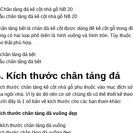
ẫu chân tảng đá kê cột nhà gỗ NB 20
ân tảng bệt là chân đá kê cột được dùng để kê cột gỗ trong đ
ng có hai loại phổ biến là hình vuông và hình tròn. Tùy thuộc 
o thật phù hợp.
ẫu chân tảng đá bệt
4. Kích thước chân tảng đá
ích thước chân tảng kê cột nhà gỗ phụ thuộc vào mục đích sử 
a ngôi nhà. Vì lý do đó nên cơ sở chúng tôi có thể thiết kế th
ới đây là 1 số bản vẽ kích thước cho các bạn tham khảo:
ích thước chân tảng đá vuông đẹp
ích thước chân tảng đá vuông đẹp