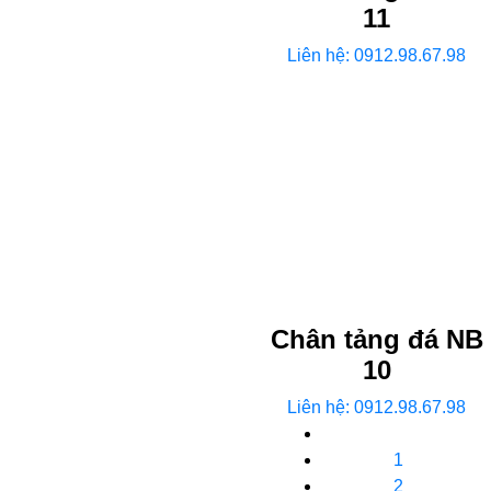
11
Liên hệ: 0912.98.67.98
Chân tảng đá NB
10
Liên hệ: 0912.98.67.98
1
2