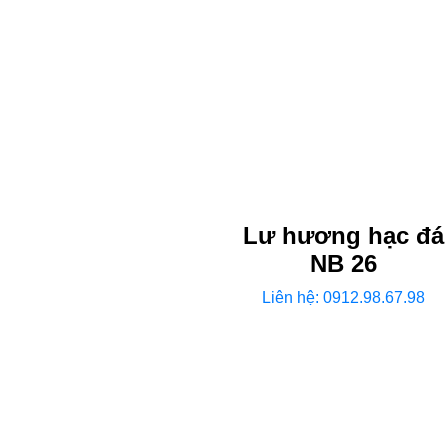
Lư hương hạc đá
NB 26
Liên hệ: 0912.98.67.98