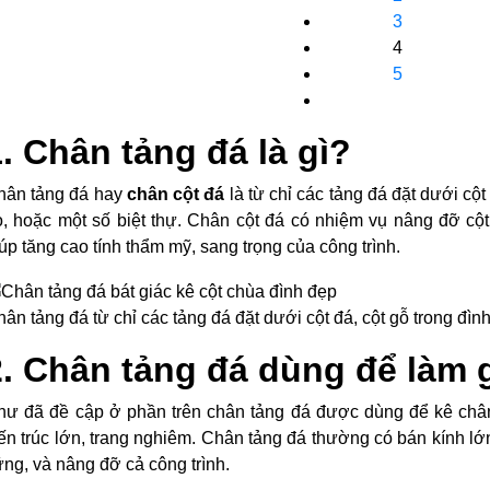
3
4
5
1. Chân tảng đá là gì?
hân tảng đá hay
chân cột đá
là từ chỉ các tảng đá đặt dưới cột
ọ, hoặc một số biệt thự. Chân cột đá có nhiệm vụ nâng đỡ cột
úp tăng cao tính thẩm mỹ, sang trọng của công trình.
ân tảng đá từ chỉ các tảng đá đặt dưới cột đá, cột gỗ trong đìn
2. Chân tảng đá dùng để làm 
hư đã đề cập ở phần trên chân tảng đá được dùng để kê chân 
ến trúc lớn, trang nghiêm. Chân tảng đá thường có bán kính lớn
ng, và nâng đỡ cả công trình.