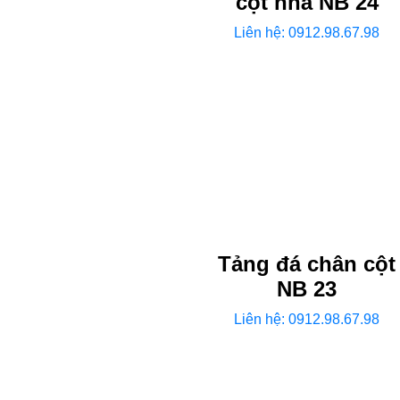
cột nhà NB 24
Liên hệ: 0912.98.67.98
Tảng đá chân cột
NB 23
Liên hệ: 0912.98.67.98