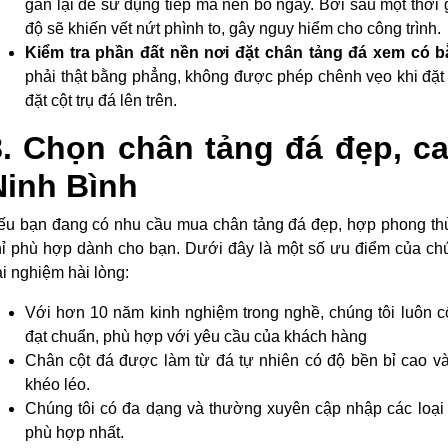
gắn lại để sử dụng tiếp mà nên bỏ ngay. Bởi sau một thời 
độ sẽ khiến vết nứt phình to, gây nguy hiểm cho công trình.
Kiểm tra phần đất nền nơi đặt chân tảng đá xem có
phải thật bằng phẳng, không được phép chênh vẹo khi đặt tr
đặt cột trụ đá lên trên.
8. Chọn chân tảng đá đẹp, c
Ninh Bình
ếu bạn đang có nhu cầu mua chân tảng đá đẹp, hợp phong thủ
hỉ phù hợp dành cho bạn. Dưới đây là một số ưu điểm của ch
ải nghiệm hài lòng:
Với hơn 10 năm kinh nghiệm trong nghề, chúng tôi luôn
đạt chuẩn, phù hợp với yêu cầu của khách hàng
Chân cột đá được làm từ đá tự nhiên có độ bền bỉ cao v
khéo léo.
Chúng tôi có đa dạng và thường xuyên cập nhập các loạ
phù hợp nhất.