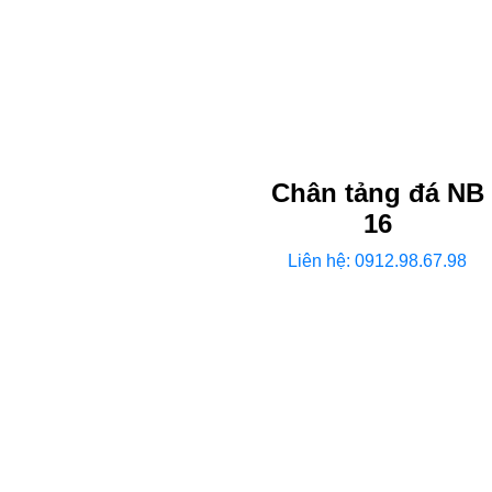
Chân tảng đá NB
16
Liên hệ: 0912.98.67.98