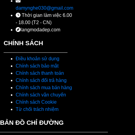
damynghe030@gmail.com
Thời gian làm việc 6.00
- 18.00 (T2 - CN)
langmodadep.com
CHÍNH SÁCH
Điều khoản sử dụng
Chính sách bảo mật
Chính sách thanh toán
Chính sách đổi trả hàng
Chính sách mua bán hàng
Chính sách vận chuyển
Chính sách Cookie
Từ chối trách nhiệm
BẢN ĐỒ CHỈ ĐƯỜNG