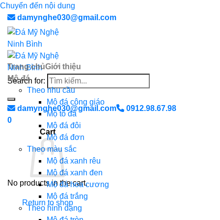
Chuyển đến nội dung
damynghe030@gmail.com
Trang chủ
Giới thiệu
Mộ đá
Search for:
Theo nhu cầu
Mộ đá công giáo
damynghe030@gmail.com
0912.98.67.98
Mộ tổ đá
0
Mộ đá đôi
Cart
Mộ đá đơn
Theo màu sắc
Mộ đá xanh rêu
Mộ đá xanh đen
No products in the cart.
Mộ đá hoa cương
Mộ đá trắng
Return to shop
Theo hình dạng
Mộ đá tròn